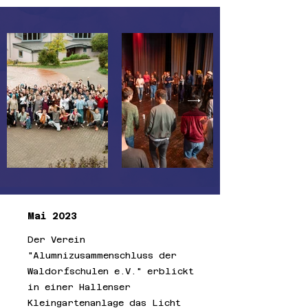
Mai 2023
Der Verein
"Alumnizusammenschluss der
Waldorfschulen e.V." erblickt
in einer Hallenser
Kleingartenanlage das Licht