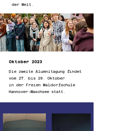
der Welt.
Oktober 2023
Die zweite Alumnitagung findet
vom 27. bis 29. Oktober
in der Freien Waldorfschule
Hannover-Maschsee statt.