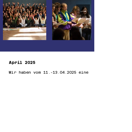
April 2025
Wir haben vom
11.-13.04.2025
eine
wunderschöne Tagung in Leipzig
verbracht.