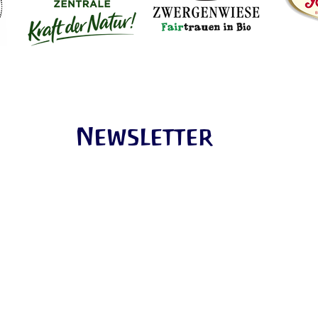
Newsletter