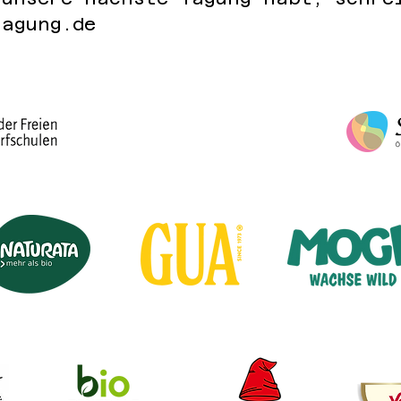
tagung.de