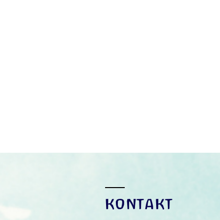
KONTAKT